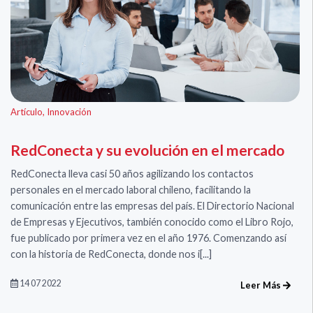
Artículo
,
Innovación
RedConecta y su evolución en el mercado
RedConecta lleva casi 50 años agilizando los contactos
personales en el mercado laboral chileno, facilitando la
comunicación entre las empresas del país. El Directorio Nacional
de Empresas y Ejecutivos, también conocido como el Libro Rojo,
fue publicado por primera vez en el año 1976. ​​​​​​​Comenzando así
con la historia de RedConecta, donde nos i[...]
14 07 2022
Leer Más