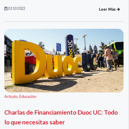
03 10 2022
Leer Más
Artículo
,
Educación
Charlas de Financiamiento Duoc UC: Todo
lo que necesitas saber