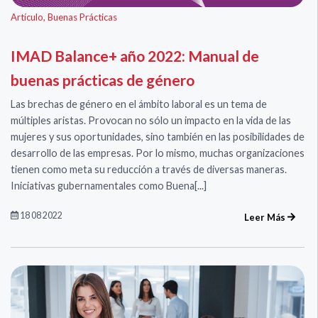
Artículo
,
Buenas Prácticas
IMAD Balance+ año 2022: Manual de
buenas prácticas de género
Las brechas de género en el ámbito laboral es un tema de
múltiples aristas. Provocan no sólo un impacto en la vida de las
mujeres y sus oportunidades, sino también en las posibilidades de
desarrollo de las empresas. Por lo mismo, muchas organizaciones
tienen como meta su reducción a través de diversas maneras.
Iniciativas gubernamentales como Buena[...]
18 08 2022
Leer Más