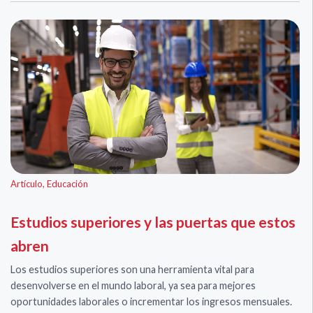
Artículo
,
Educación
Estudios superiores y las puertas que estos
abren
Los estudios superiores son una herramienta vital para
desenvolverse en el mundo laboral, ya sea para mejores
oportunidades laborales o incrementar los ingresos mensuales. ​​​​​​​