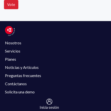
Vote
Nosotros
Servicios
Planes
Noticias y Artículos
Preguntas frecuentes
Contáctanos
Solicita una demo
Inicia sesión