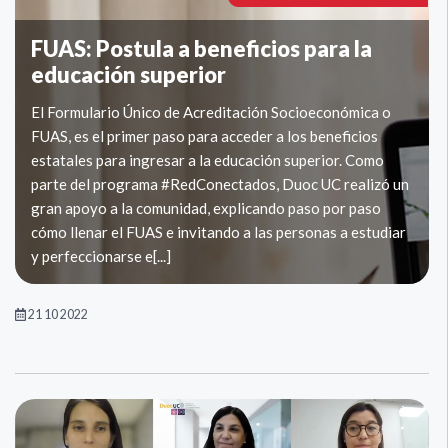
FUAS: Postula a beneficios para la
educación superior
El Formulario Único de Acreditación Socioeconómica o
FUAS, es el primer paso para acceder a los beneficios
estatales para ingresar a la educación superior. ​​​​​​​Como
parte del programa #RedConectados, Duoc UC realizó un
gran apoyo a la comunidad, explicando paso por paso
cómo llenar el FUAS e invitando a las personas a estudiar
y perfeccionarse e[...]
21 10 2022