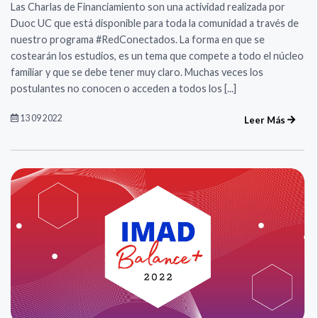
Las Charlas de Financiamiento son una actividad realizada por
Duoc UC que está disponible para toda la comunidad a través de
nuestro programa #RedConectados. ​​​​​​​La forma en que se
costearán los estudios, es un tema que compete a todo el núcleo
familiar y que se debe tener muy claro. Muchas veces los
postulantes no conocen o acceden a todos los [...]
13 09 2022
Leer Más