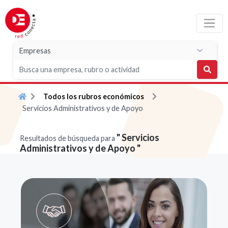
Todos los rubros económicos
Servicios Administrativos y de Apoyo
" Servicios
Resultados de búsqueda para
Administrativos y de Apoyo "