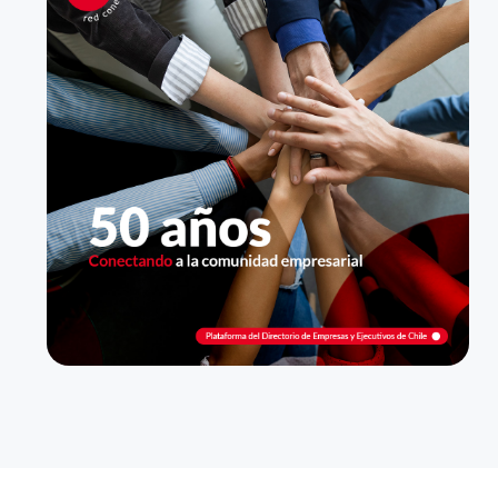
Servicios de seguridad privada prestados
por empresas
Servicios de seguridad privada prestados
por independientes