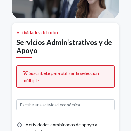
Actividades del rubro
Servicios Administrativos y de
Apoyo
Suscríbete para utilizar la selección
múltiple.
Actividades combinadas de apoyo a