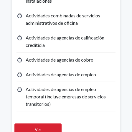
instalaciones
Actividades combinadas de servicios
administrativos de oficina
Actividades de agencias de calificación
crediticia
Actividades de agencias de cobro
Actividades de agencias de empleo
Actividades de agencias de empleo
temporal (incluye empresas de servicios
transitorios)
Actividades de agencias de viajes
Ver