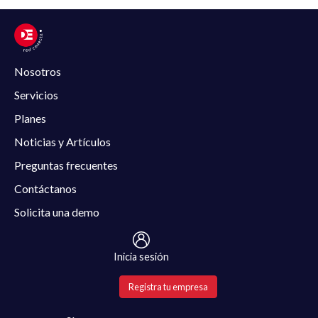
Nosotros
Servicios
Planes
Noticias y Artículos
Preguntas frecuentes
Contáctanos
Solicita una demo
Inicia sesión
Registra tu empresa