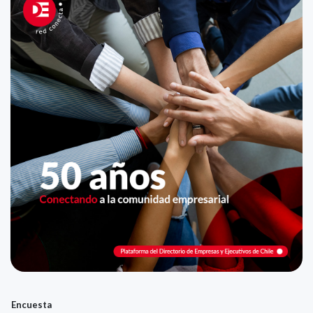
Encuesta