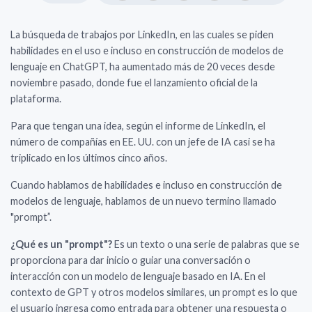
La búsqueda de trabajos por LinkedIn, en las cuales se piden
habilidades en el uso e incluso en construcción de modelos de
lenguaje en ChatGPT, ha aumentado más de 20 veces desde
noviembre pasado, donde fue el lanzamiento oficial de la
plataforma.
Para que tengan una idea, según el informe de LinkedIn, el
número de compañías en EE. UU. con un jefe de IA casi se ha
triplicado en los últimos cinco años.
Cuando hablamos de habilidades e incluso en construcción de
modelos de lenguaje, hablamos de un nuevo termino llamado
"prompt”.
¿Qué es un "prompt"?
Es un texto o una serie de palabras que se
proporciona para dar inicio o guiar una conversación o
interacción con un modelo de lenguaje basado en IA. En el
contexto de GPT y otros modelos similares, un prompt es lo que
el usuario ingresa como entrada para obtener una respuesta o