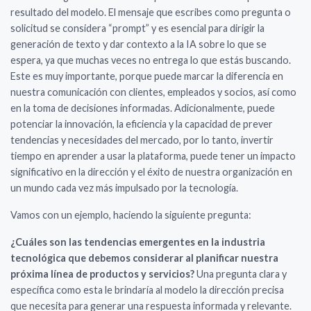
resultado del modelo. El mensaje que escribes como pregunta o
solicitud se considera “prompt” y es esencial para dirigir la
generación de texto y dar contexto a la IA sobre lo que se
espera, ya que muchas veces no entrega lo que estás buscando.
Este es muy importante, porque puede marcar la diferencia en
nuestra comunicación con clientes, empleados y socios, así como
en la toma de decisiones informadas. Adicionalmente, puede
potenciar la innovación, la eficiencia y la capacidad de prever
tendencias y necesidades del mercado, por lo tanto, invertir
tiempo en aprender a usar la plataforma, puede tener un impacto
significativo en la dirección y el éxito de nuestra organización en
un mundo cada vez más impulsado por la tecnología.
Vamos con un ejemplo, haciendo la siguiente pregunta:
¿Cuáles son las tendencias emergentes en la industria
tecnológica que debemos considerar al planificar nuestra
próxima línea de productos y servicios?
Una pregunta clara y
específica como esta le brindaría al modelo la dirección precisa
que necesita para generar una respuesta informada y relevante.