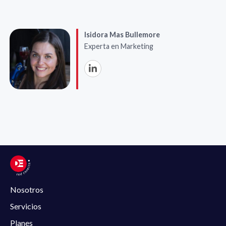
Isidora Mas Bullemore
Experta en Marketing
Nosotros
Servicios
Planes