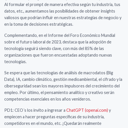
Al formular el prompt de manera efectiva según tu industria, tus
datos, etc., aumentamos las posibilidades de obtener insights
valiosos que podrían influir en nuestras estrategias de negocio y
en la toma de decisiones estratégicas.
Complementando, en el Informe del Foro Económico Mundial
sobre el futuro laboral de 2023, destaca que la adopción de
tecnología seguirá siendo clave, con más del 85% de las
organizaciones que fueron encuestadas adoptando nuevas
tecnologías.
Se espera que las tecnologías de análisis de macrodatos (Big
Data), IA, cambio climático, gestión medioambiental, el cifrado y la
ciberseguridad sean los mayores impulsores del crecimiento del
empleo. Por último, el pensamiento analítico y creativo serán
competencias esenciales en los años venideros.
PD1: CEO´s los invito a ingresar a
ChatGPT (openai.com)
y
empiecen a hacer preguntas específicas de su industria,
competidores en el mundo, etc. ¡Quedarán realmente