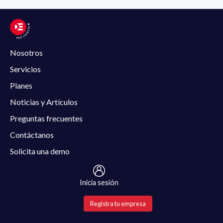
Nosotros
Servicios
Planes
Noticias y Artículos
Preguntas frecuentes
Contáctanos
Solicita una demo
Inicia sesión
Registra tu empresa