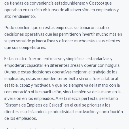
de tiendas de conveniencia estadounidense; y Costco) que
operaban en un ciclo virtuoso de alta inversión en empleados y
alto rendimiento.
Pudo concluir, que en estas empresas se tomaron cuatro
decisiones operativas que les permitieron invertir mucho más en
su personal de primera línea y ofrecer mucho más a sus clientes
que sus competidores.
Estas cuatro fueron: enfocarse y simplificar; estandarizar y
empoderar; capacitar en diferentes áreas y operar con holgura.
(Aunque estas decisiones operativas mejoran el trabajo de los
empleados, estas no pueden tener éxito sin una fuerza laboral
estable, capaz y motivada, y que no siempre va de la mano con la
remuneración ni la capacitación, sino también va de la mano en la
inversión en los empleados. A esta mezcla perfecta, se le llamó
“Sistema de Empleos de Calidad”, en el cual se prioriza a los
clientes, maximizando la productividad, motivación y contribución
de los empleados.