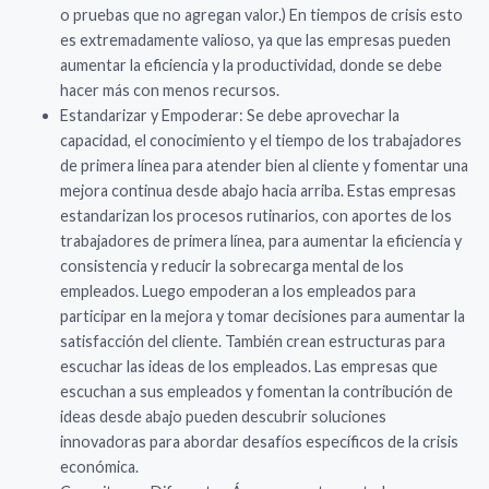
o pruebas que no agregan valor.) En tiempos de crisis esto
es extremadamente valioso, ya que las empresas pueden
aumentar la eficiencia y la productividad, donde se debe
hacer más con menos recursos.
Estandarizar y Empoderar: Se debe aprovechar la
capacidad, el conocimiento y el tiempo de los trabajadores
de primera línea para atender bien al cliente y fomentar una
mejora continua desde abajo hacia arriba. Estas empresas
estandarizan los procesos rutinarios, con aportes de los
trabajadores de primera línea, para aumentar la eficiencia y
consistencia y reducir la sobrecarga mental de los
empleados. Luego empoderan a los empleados para
participar en la mejora y tomar decisiones para aumentar la
satisfacción del cliente. También crean estructuras para
escuchar las ideas de los empleados. Las empresas que
escuchan a sus empleados y fomentan la contribución de
ideas desde abajo pueden descubrir soluciones
innovadoras para abordar desafíos específicos de la crisis
económica.