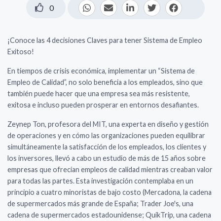
0
¡Conoce las 4 decisiones Claves para tener Sistema de Empleo
Exitoso!
En tiempos de crisis económica, implementar un “Sistema de
Empleo de Calidad”, no solo beneficia a los empleados, sino que
también puede hacer que una empresa sea más resistente,
exitosa e incluso pueden prosperar en entornos desafiantes.
Zeynep Ton, profesora del MIT, una experta en diseño y gestión
de operaciones y en cómo las organizaciones pueden equilibrar
simultáneamente la satisfacción de los empleados, los clientes y
los inversores, llevó a cabo un estudio de más de 15 años sobre
empresas que ofrecían empleos de calidad mientras creaban valor
para todas las partes. Esta investigación contemplaba en un
principio a cuatro minoristas de bajo costo (Mercadona, la cadena
de supermercados más grande de España; Trader Joe's, una
cadena de supermercados estadounidense; QuikTrip, una cadena