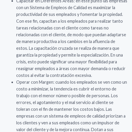
Capacitar en Diferentes Áreas: en este punto las empresas
con un Sistema de Empleos de Calidad es maximizar la
productividad de sus empleados y fomentar la propiedad.
Con ese fin, capacitan a los empleados para realizar tanto
tareas relacionadas con el cliente como tareas no
relacionadas con el cliente, de modo que puedan adaptarse
de manera productiva a los cambios en la afluencia de
estos. La capacitación cruzada se realiza de manera que
garantiza la propiedad y permite la especialización. En una
crisis, esto puede significar una mayor flexibilidad para
reasignar empleados a áreas con mayor demanda o reducir
costos al evitar la contratación excesiva.
Operar con Margen: cuando los empleados se ven como un
costo a minimizar, la tendencia es cubrir el entorno de
trabajo con el menor número posible de personas. Los
errores, el agotamiento y el mal servicio al cliente se
toleran con el fin de mantener los costos bajos. Las
empresas con un sistema de empleos de calidad priorizan a
los clientes y ven a sus empleados como un impulsor de
valor del cliente y de la mejora continua. Dotan a sus