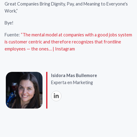
Great Companies Bring Dignity, Pay, and Meaning to Everyone's
Work,”
Bye!
Fuente:
“The mental model at companies with a good jobs system
is customer centric and therefore recognizes that frontline
employees — the ones… | Instagram
Isidora Mas Bullemore
Experta en Marketing