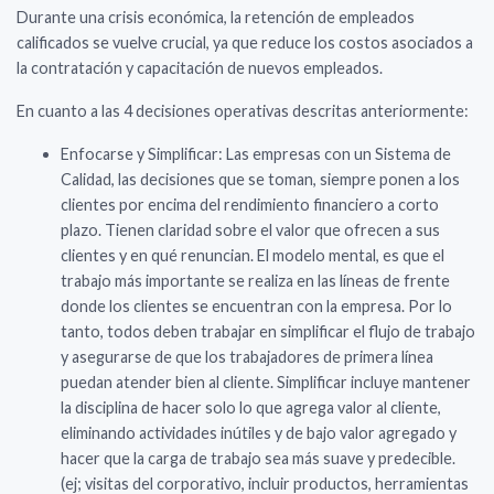
Durante una crisis económica, la retención de empleados
calificados se vuelve crucial, ya que reduce los costos asociados a
la contratación y capacitación de nuevos empleados.
En cuanto a las 4 decisiones operativas descritas anteriormente:
Enfocarse y Simplificar: Las empresas con un Sistema de
Calidad, las decisiones que se toman, siempre ponen a los
clientes por encima del rendimiento financiero a corto
plazo. Tienen claridad sobre el valor que ofrecen a sus
clientes y en qué renuncian. El modelo mental, es que el
trabajo más importante se realiza en las líneas de frente
donde los clientes se encuentran con la empresa. Por lo
tanto, todos deben trabajar en simplificar el flujo de trabajo
y asegurarse de que los trabajadores de primera línea
puedan atender bien al cliente. Simplificar incluye mantener
la disciplina de hacer solo lo que agrega valor al cliente,
eliminando actividades inútiles y de bajo valor agregado y
hacer que la carga de trabajo sea más suave y predecible.
(ej; visitas del corporativo, incluir productos, herramientas