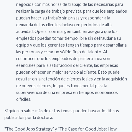
negocios con más horas de trabajo de las necesarias para
realizar la carga de trabajo prevista, para que los empleados
puedan hacer su trabajo sin prisas y responder a la
demanda de los clientes incluso en períodos de alta
actividad. Operar con margen también asegura que los
empleados puedan tomar tiempo libre sin defraudar a su
equipo y que los gerentes tengan tiempo para desarrollar a
las personas y crear un sólido flujo de talento. Al
reconocer que los empleados de primera línea son
esenciales para la satisfacción del cliente, las empresas
pueden ofrecer un mejor servicio al cliente. Esto puede
resultar en la retención de clientes leales y en la adquisición
de nuevos clientes, lo que es fundamental para la
supervivencia de una empresa en tiempos económicos
difíciles.
Si quieren saber más de estos temas pueden buscar los libros
publicados por la doctora.
"The Good Jobs Strategy” y "The Case for Good Jobs: How